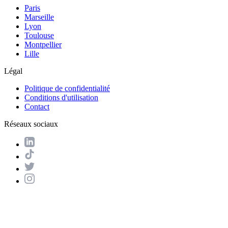
Paris
Marseille
Lyon
Toulouse
Montpellier
Lille
Légal
Politique de confidentialité
Conditions d'utilisation
Contact
Réseaux sociaux