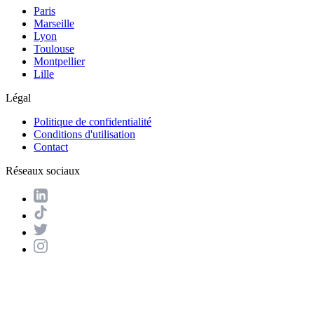
Paris
Marseille
Lyon
Toulouse
Montpellier
Lille
Légal
Politique de confidentialité
Conditions d'utilisation
Contact
Réseaux sociaux