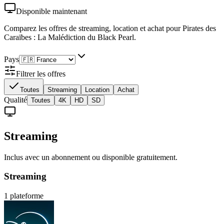
Disponible maintenant
Comparez les offres de streaming, location et achat
pour Pirates des
Caraïbes : La Malédiction du Black Pearl
.
Pays
Filtrer les offres
Toutes
Streaming
Location
Achat
Qualité
Toutes
4K
HD
SD
Streaming
Inclus avec un abonnement ou disponible gratuitement.
Streaming
1
plateforme