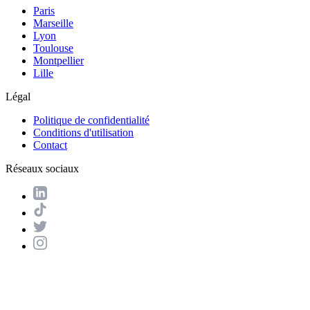
Paris
Marseille
Lyon
Toulouse
Montpellier
Lille
Légal
Politique de confidentialité
Conditions d'utilisation
Contact
Réseaux sociaux