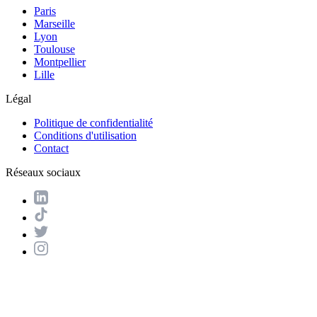
Paris
Marseille
Lyon
Toulouse
Montpellier
Lille
Légal
Politique de confidentialité
Conditions d'utilisation
Contact
Réseaux sociaux