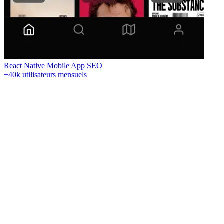
React Native
Mobile App
SEO
+40k utilisateurs mensuels