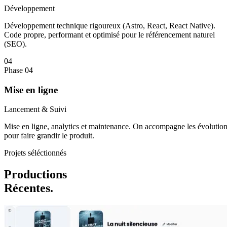
Développement
Développement technique rigoureux (Astro, React, React Native).
Code propre, performant et optimisé pour le référencement naturel
(SEO).
04
Phase 04
Mise en ligne
Lancement & Suivi
Mise en ligne, analytics et maintenance. On accompagne les évolutio
pour faire grandir le produit.
Projets séléctionnés
Productions
Récentes.