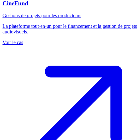
CineFund
Gestions de projets pour les producteurs
La plateforme tout-en-un pour le financement et la gestion de projets
audiovisuels.
Voir le cas