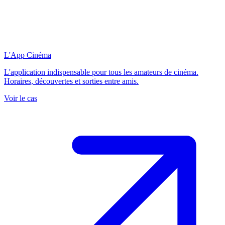
L'App Cinéma
L'application indispensable pour tous les amateurs de cinéma.
Horaires, découvertes et sorties entre amis.
Voir le cas