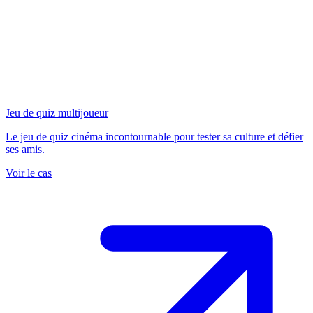
Jeu de quiz multijoueur
Le jeu de quiz cinéma incontournable pour tester sa culture et défier
ses amis.
Voir le cas