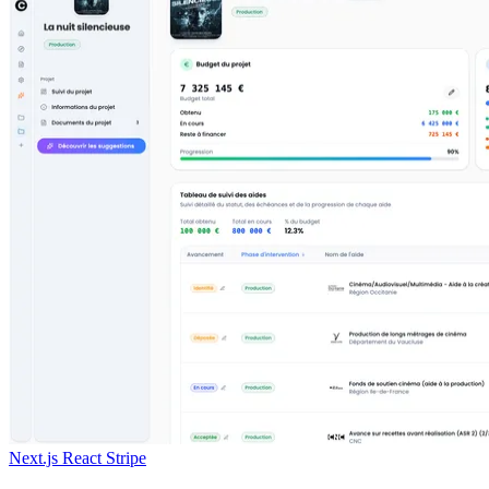
Next.js
React
Stripe