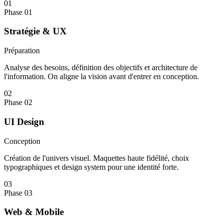
01
Phase 01
Stratégie & UX
Préparation
Analyse des besoins, définition des objectifs et architecture de
l'information. On aligne la vision avant d'entrer en conception.
02
Phase 02
UI Design
Conception
Création de l'univers visuel. Maquettes haute fidélité, choix
typographiques et design system pour une identité forte.
03
Phase 03
Web & Mobile