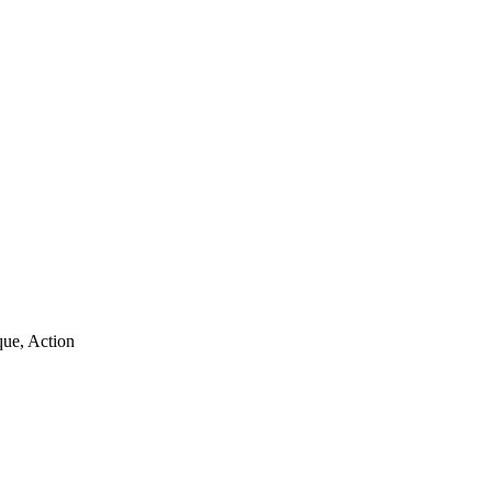
que, Action