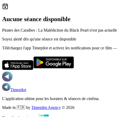
Aucune séance disponible
Pirates des Caraïbes : La Malédiction du Black Pearl n'est pas actuel
Soyez alerté dès qu'une séance est disponible
Téléchargez l'app Timepilot et activez les notifications pour ce film 
Timepilot
L'application ultime pour les horaires & séances de cinéma.
Made in 🇫🇷 by
Timepilot Agency
©
2026