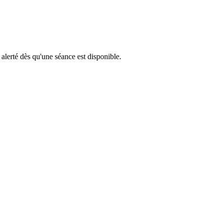
 alerté dès qu'une séance est disponible.