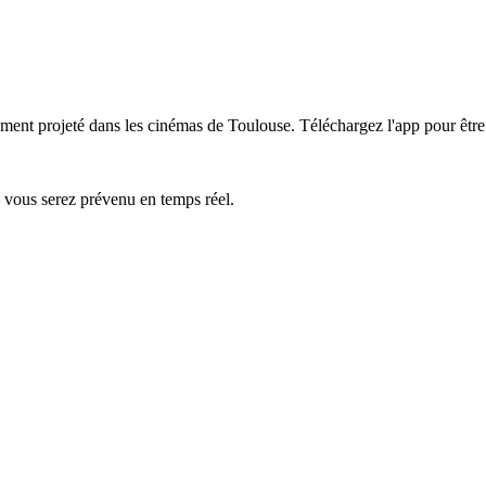
lement projeté dans les cinémas de Toulouse.
Téléchargez l'app pour être
— vous serez prévenu en temps réel.