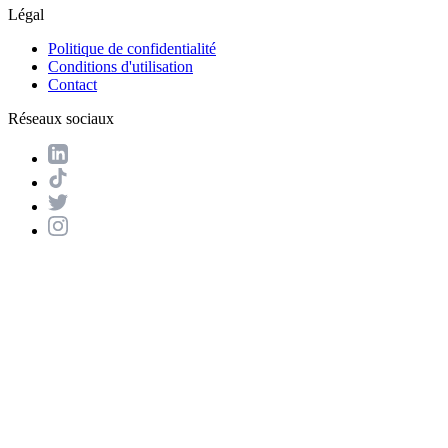
Légal
Politique de confidentialité
Conditions d'utilisation
Contact
Réseaux sociaux