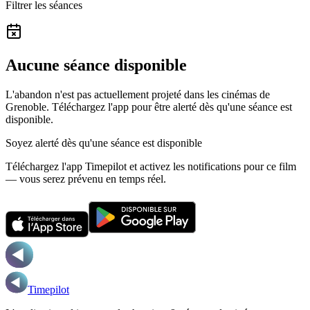
Filtrer les séances
Aucune séance disponible
L'abandon n'est pas actuellement projeté dans les cinémas de
Grenoble.
Téléchargez l'app pour être alerté dès qu'une séance est
disponible.
Soyez alerté dès qu'une séance est disponible
Téléchargez l'app Timepilot et activez les notifications pour ce film
— vous serez prévenu en temps réel.
Timepilot