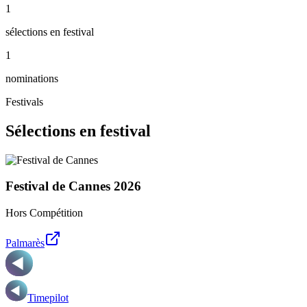
1
sélections en festival
1
nominations
Festivals
Sélections en festival
Festival de Cannes
2026
Hors Compétition
Palmarès
Timepilot