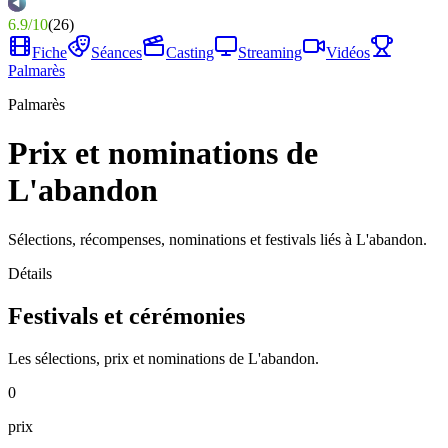
6.9
/
10
(
26
)
Fiche
Séances
Casting
Streaming
Vidéos
Palmarès
Palmarès
Prix et nominations de
L'abandon
Sélections, récompenses, nominations et festivals liés à L'abandon.
Détails
Festivals et cérémonies
Les sélections, prix et nominations de L'abandon.
0
prix