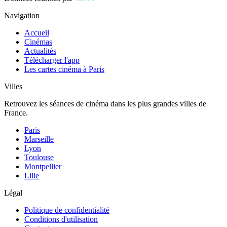
Navigation
Accueil
Cinémas
Actualités
Télécharger l'app
Les cartes cinéma à Paris
Villes
Retrouvez les séances de cinéma dans les plus grandes villes de
France.
Paris
Marseille
Lyon
Toulouse
Montpellier
Lille
Légal
Politique de confidentialité
Conditions d'utilisation