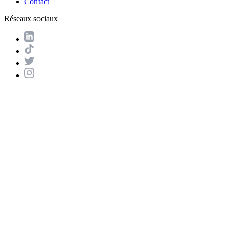
Contact
Réseaux sociaux