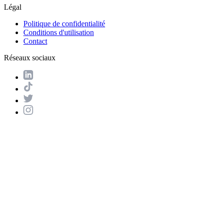
Légal
Politique de confidentialité
Conditions d'utilisation
Contact
Réseaux sociaux