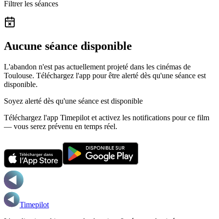
Filtrer les séances
Aucune séance disponible
L'abandon n'est pas actuellement projeté dans les cinémas de
Toulouse.
Téléchargez l'app pour être alerté dès qu'une séance est
disponible.
Soyez alerté dès qu'une séance est disponible
Téléchargez l'app Timepilot et activez les notifications pour ce film
— vous serez prévenu en temps réel.
Timepilot