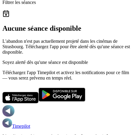
Filtrer les séances
Aucune séance disponible
L'abandon n'est pas actuellement projeté dans les cinémas de
Strasbourg.
Téléchargez l'app pour être alerté dès qu'une séance est
disponible.
Soyez alerté dès qu'une séance est disponible
Téléchargez l'app Timepilot et activez les notifications pour ce film
— vous serez prévenu en temps réel.
Timepilot