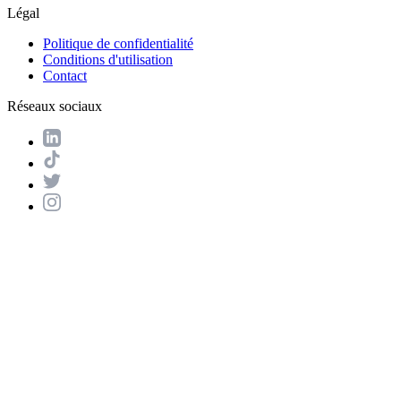
Légal
Politique de confidentialité
Conditions d'utilisation
Contact
Réseaux sociaux