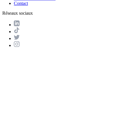
Contact
Réseaux sociaux