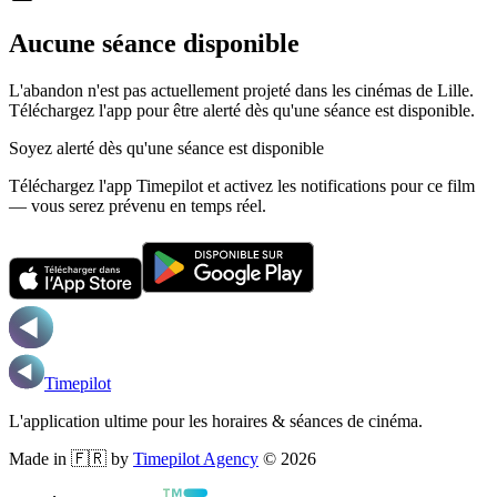
Aucune séance disponible
L'abandon n'est pas actuellement projeté dans les cinémas de Lille.
Téléchargez l'app pour être alerté dès qu'une séance est disponible.
Soyez alerté dès qu'une séance est disponible
Téléchargez l'app Timepilot et activez les notifications pour ce film
— vous serez prévenu en temps réel.
Timepilot
L'application ultime pour les horaires & séances de cinéma.
Made in 🇫🇷 by
Timepilot Agency
©
2026