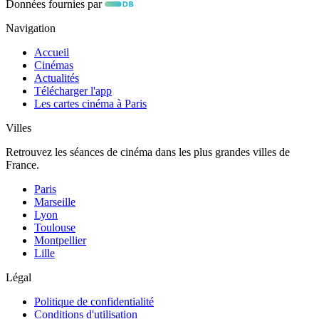
Données fournies par
Navigation
Accueil
Cinémas
Actualités
Télécharger l'app
Les cartes cinéma à Paris
Villes
Retrouvez les séances de cinéma dans les plus grandes villes de
France.
Paris
Marseille
Lyon
Toulouse
Montpellier
Lille
Légal
Politique de confidentialité
Conditions d'utilisation