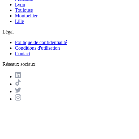
Lyon
Toulouse
Montpellier
Lille
Légal
Politique de confidentialité
Conditions d'utilisation
Contact
Réseaux sociaux