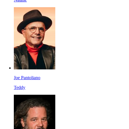
Joe Pantoliano
Teddy