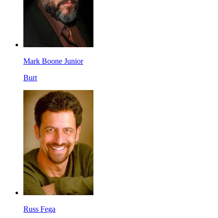
Mark Boone Junior
Burt
Russ Fega