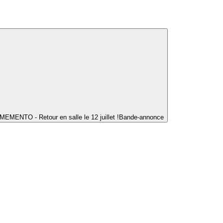
MEMENTO - Retour en salle le 12 juillet !
Bande-annonce