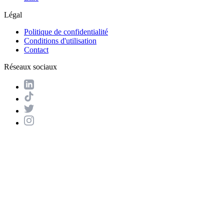
Légal
Politique de confidentialité
Conditions d'utilisation
Contact
Réseaux sociaux