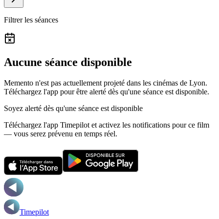
Filtrer les séances
Aucune séance disponible
Memento n'est pas actuellement projeté dans les cinémas de Lyon.
Téléchargez l'app pour être alerté dès qu'une séance est disponible.
Soyez alerté dès qu'une séance est disponible
Téléchargez l'app Timepilot et activez les notifications pour ce film
— vous serez prévenu en temps réel.
Timepilot