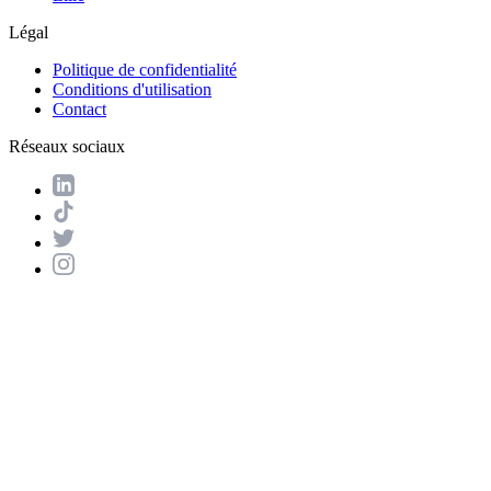
Légal
Politique de confidentialité
Conditions d'utilisation
Contact
Réseaux sociaux