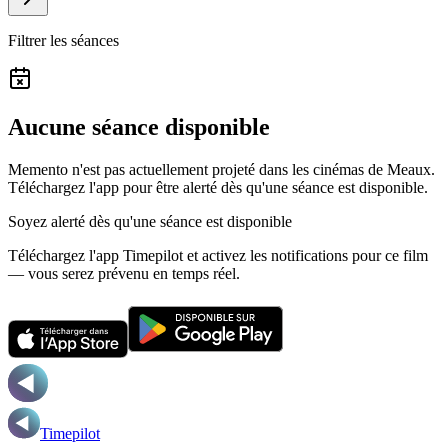
Filtrer les séances
Aucune séance disponible
Memento n'est pas actuellement projeté dans les cinémas de Meaux.
Téléchargez l'app pour être alerté dès qu'une séance est disponible.
Soyez alerté dès qu'une séance est disponible
Téléchargez l'app Timepilot et activez les notifications pour ce film
— vous serez prévenu en temps réel.
Timepilot