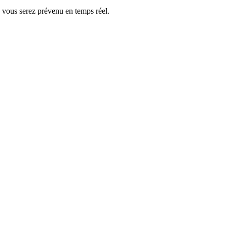
— vous serez prévenu en temps réel.