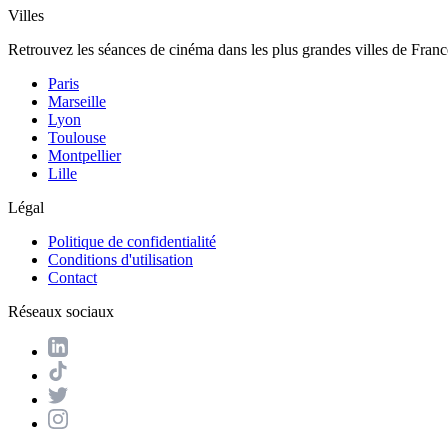
Villes
Retrouvez les séances de cinéma dans les plus grandes villes de Franc
Paris
Marseille
Lyon
Toulouse
Montpellier
Lille
Légal
Politique de confidentialité
Conditions d'utilisation
Contact
Réseaux sociaux