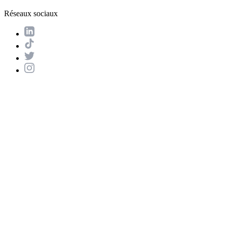
Réseaux sociaux