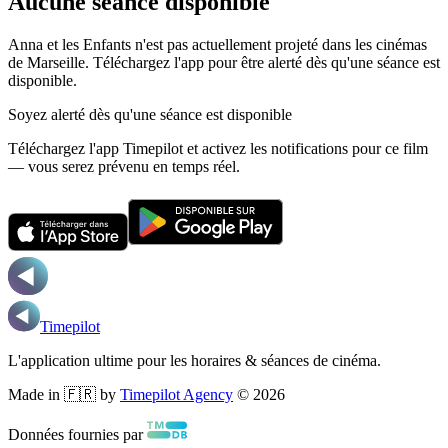
Aucune séance disponible
Anna et les Enfants n'est pas actuellement projeté dans les cinémas
de Marseille.
Téléchargez l'app pour être alerté dès qu'une séance est
disponible.
Soyez alerté dès qu'une séance est disponible
Téléchargez l'app Timepilot et activez les notifications pour ce film
— vous serez prévenu en temps réel.
Timepilot
L'application ultime pour les horaires & séances de cinéma.
Made in 🇫🇷 by
Timepilot Agency
©
2026
Données fournies par