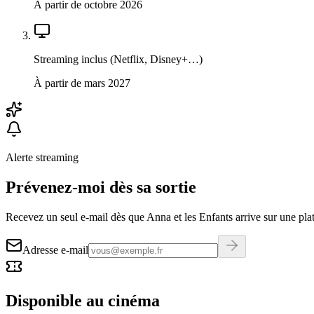
À partir de octobre 2026
Streaming inclus (Netflix, Disney+…)
À partir de mars 2027
Alerte streaming
Prévenez-moi dès sa sortie
Recevez un seul e-mail dès que Anna et les Enfants arrive sur une pla
Adresse e-mail
Disponible au cinéma