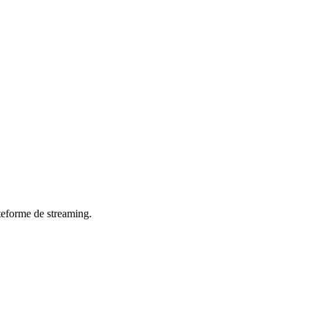
teforme de streaming.