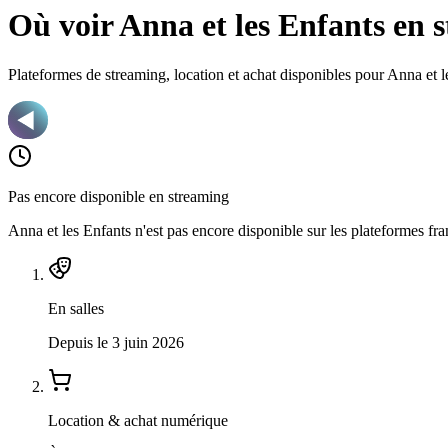
Où voir Anna et les Enfants en 
Plateformes de streaming, location et achat disponibles pour Anna et l
Pas encore disponible en streaming
Anna et les Enfants n'est pas encore disponible
sur les plateformes fra
En salles
Depuis le 3 juin 2026
Location & achat numérique