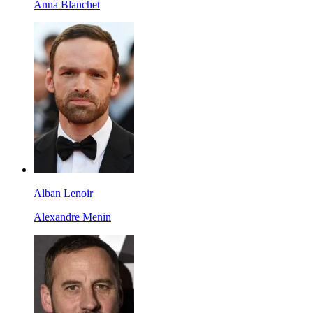
Anna Blanchet
Alban Lenoir
Alexandre Menin