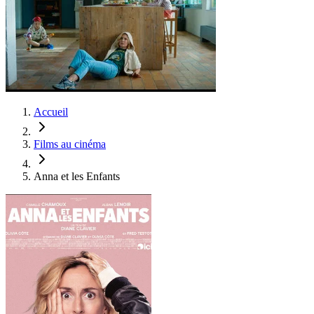
Accueil
Films au cinéma
Anna et les Enfants