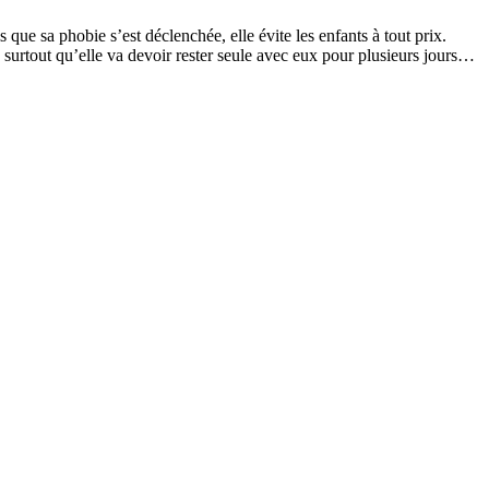
que sa phobie s’est déclenchée, elle évite les enfants à tout prix.
 surtout qu’elle va devoir rester seule avec eux pour plusieurs jours…