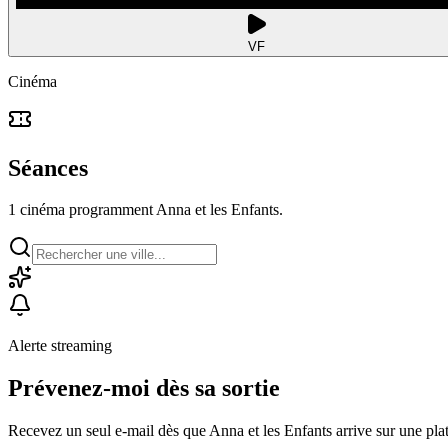
VF
Cinéma
Séances
1 cinéma programment Anna et les Enfants.
Alerte streaming
Prévenez-moi dès sa sortie
Recevez un seul e-mail dès que Anna et les Enfants arrive sur une pla