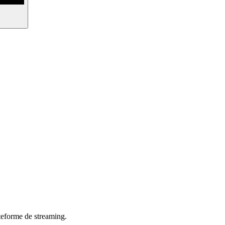
teforme de streaming.