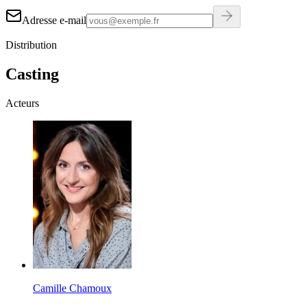
Adresse e-mail
Distribution
Casting
Acteurs
Camille Chamoux