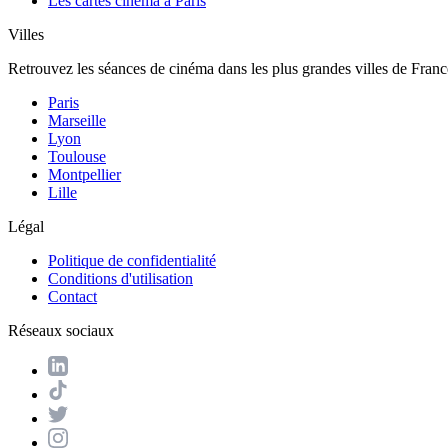
Les cartes cinéma à Paris
Villes
Retrouvez les séances de cinéma dans les plus grandes villes de Franc
Paris
Marseille
Lyon
Toulouse
Montpellier
Lille
Légal
Politique de confidentialité
Conditions d'utilisation
Contact
Réseaux sociaux