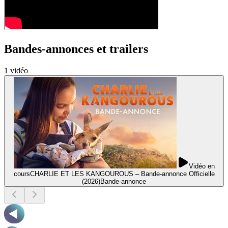
Bandes-annonces et trailers
1
vidéo
Vidéo en
cours
CHARLIE ET LES KANGOUROUS – Bande-annonce Officielle
(2026)
Bande-annonce