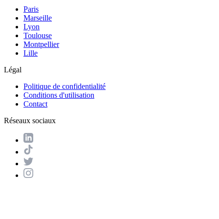
Paris
Marseille
Lyon
Toulouse
Montpellier
Lille
Légal
Politique de confidentialité
Conditions d'utilisation
Contact
Réseaux sociaux