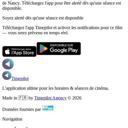
de Nancy.
Téléchargez l'app pour être alerté dès qu'une séance est
disponible.
Soyez alerté dès qu'une séance est disponible
Téléchargez l'app Timepilot et activez les notifications pour ce film
— vous serez prévenu en temps réel.
Timepilot
L'application ultime pour les horaires & séances de cinéma.
Made in 🇫🇷 by
Timepilot Agency
©
2026
Données fournies par
Navigation