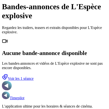
Bandes-annonces de L'Espèce
explosive
Regardez les trailers, teasers et extraits disponibles pour L'Espèce
explosive.
Aucune bande-annonce disponible
Les bandes-annonces et vidéos de
L'Espèce explosive
ne sont pas
encore disponibles.
Voir les
1
séance
Timepilot
L'application ultime pour les horaires & séances de cinéma.