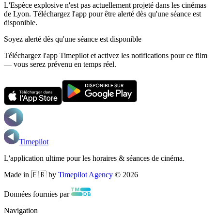
L'Espèce explosive n'est pas actuellement projeté dans les cinémas
de Lyon.
Téléchargez l'app pour être alerté dès qu'une séance est
disponible.
Soyez alerté dès qu'une séance est disponible
Téléchargez l'app Timepilot et activez les notifications pour ce film
— vous serez prévenu en temps réel.
Timepilot
L'application ultime pour les horaires & séances de cinéma.
Made in 🇫🇷 by
Timepilot Agency
©
2026
Données fournies par
Navigation