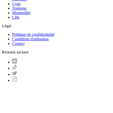
Lyon
Toulouse
Montpellier
Lille
Légal
Politique de confidentialité
Conditions d'utilisation
Contact
Réseaux sociaux