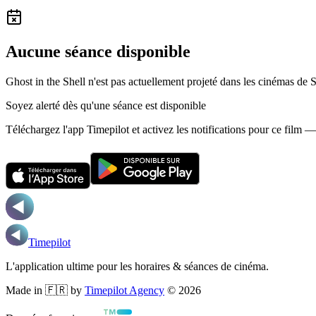
Aucune séance disponible
Ghost in the Shell n'est pas actuellement projeté dans les cinémas de 
Soyez alerté dès qu'une séance est disponible
Téléchargez l'app Timepilot et activez les notifications pour ce film 
Timepilot
L'application ultime pour les horaires & séances de cinéma.
Made in 🇫🇷 by
Timepilot Agency
©
2026