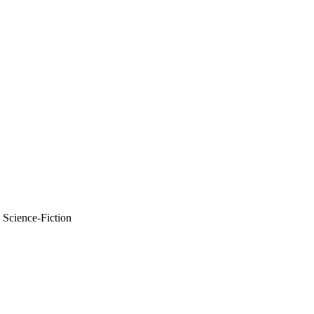
 Science-Fiction