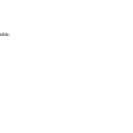
nible.