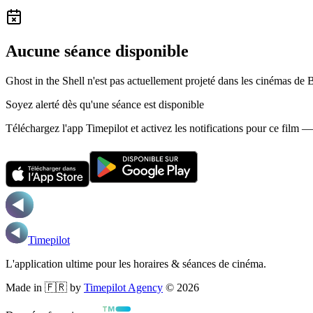
Aucune séance disponible
Ghost in the Shell n'est pas actuellement projeté dans les cinémas de
Soyez alerté dès qu'une séance est disponible
Téléchargez l'app Timepilot et activez les notifications pour ce film 
Timepilot
L'application ultime pour les horaires & séances de cinéma.
Made in 🇫🇷 by
Timepilot Agency
©
2026