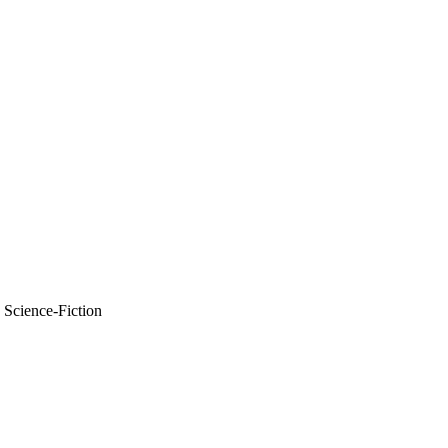
 Science-Fiction