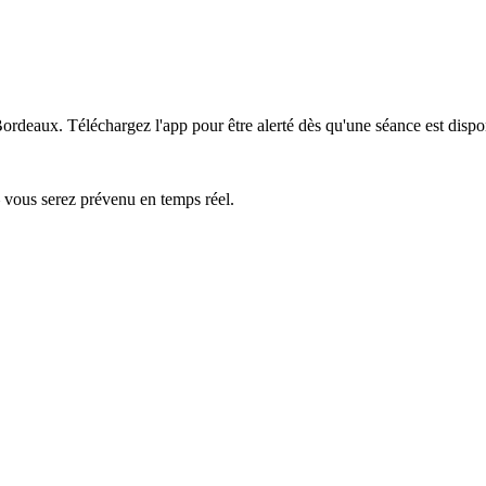
 Bordeaux.
Téléchargez l'app pour être alerté dès qu'une séance est dispo
— vous serez prévenu en temps réel.