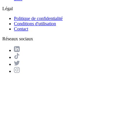
Légal
Politique de confidentialité
Conditions d'utilisation
Contact
Réseaux sociaux