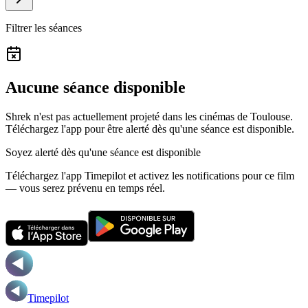
Filtrer les séances
Aucune séance disponible
Shrek n'est pas actuellement projeté dans les cinémas de Toulouse.
Téléchargez l'app pour être alerté dès qu'une séance est disponible.
Soyez alerté dès qu'une séance est disponible
Téléchargez l'app Timepilot et activez les notifications pour ce film
— vous serez prévenu en temps réel.
Timepilot