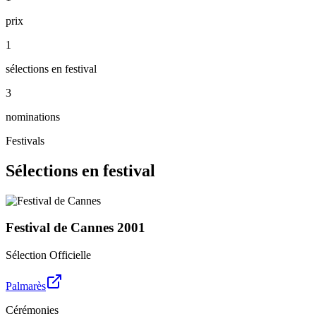
prix
1
sélections en festival
3
nominations
Festivals
Sélections en festival
Festival de Cannes
2001
Sélection Officielle
Palmarès
Cérémonies