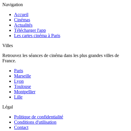
Navigation
Accueil
Cinémas
Actualités
Télécharger l'app
Les cartes cinéma à Paris
Villes
Retrouvez les séances de cinéma dans les plus grandes villes de
France.
Paris
Marseille
Lyon
Toulouse
Montpellier
Lille
Légal
Politique de confidentialité
Conditions d'utilisation
Contact