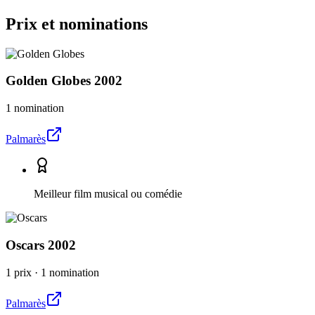
Prix et nominations
Golden Globes
2002
1 nomination
Palmarès
Meilleur film musical ou comédie
Oscars
2002
1 prix
·
1 nomination
Palmarès