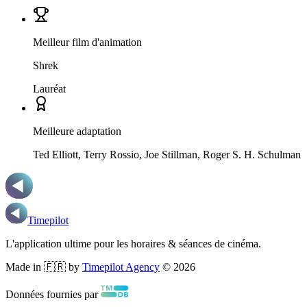
Meilleur film d'animation
Shrek
Lauréat
Meilleure adaptation
Ted Elliott, Terry Rossio, Joe Stillman, Roger S. H. Schulman
Timepilot
L'application ultime pour les horaires & séances de cinéma.
Made in 🇫🇷 by
Timepilot Agency
©
2026
Données fournies par