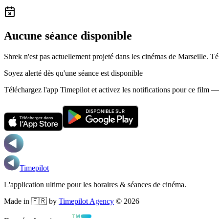
Aucune séance disponible
Shrek n'est pas actuellement projeté dans les cinémas de Marseille.
Té
Soyez alerté dès qu'une séance est disponible
Téléchargez l'app Timepilot et activez les notifications pour ce film 
Timepilot
L'application ultime pour les horaires & séances de cinéma.
Made in 🇫🇷 by
Timepilot Agency
©
2026