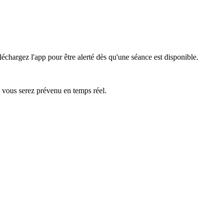
léchargez l'app pour être alerté dès qu'une séance est disponible.
— vous serez prévenu en temps réel.