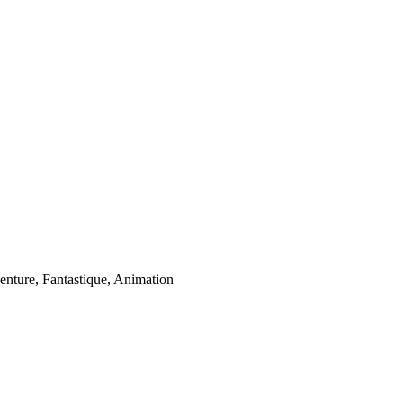
enture, Fantastique, Animation