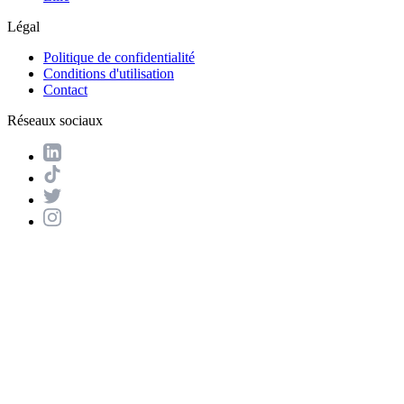
Légal
Politique de confidentialité
Conditions d'utilisation
Contact
Réseaux sociaux