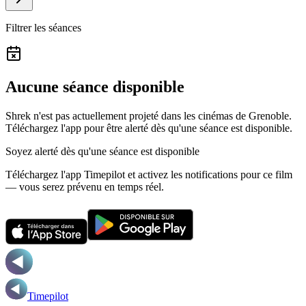
Filtrer les séances
Aucune séance disponible
Shrek n'est pas actuellement projeté dans les cinémas de Grenoble.
Téléchargez l'app pour être alerté dès qu'une séance est disponible.
Soyez alerté dès qu'une séance est disponible
Téléchargez l'app Timepilot et activez les notifications pour ce film
— vous serez prévenu en temps réel.
Timepilot