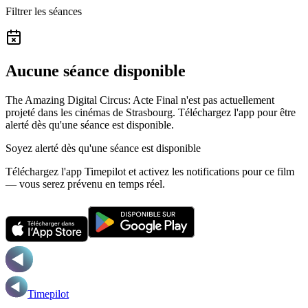
Filtrer les séances
Aucune séance disponible
The Amazing Digital Circus: Acte Final n'est pas actuellement
projeté dans les cinémas de Strasbourg.
Téléchargez l'app pour être
alerté dès qu'une séance est disponible.
Soyez alerté dès qu'une séance est disponible
Téléchargez l'app Timepilot et activez les notifications pour ce film
— vous serez prévenu en temps réel.
Timepilot