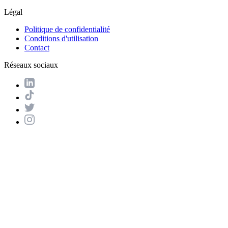
Légal
Politique de confidentialité
Conditions d'utilisation
Contact
Réseaux sociaux