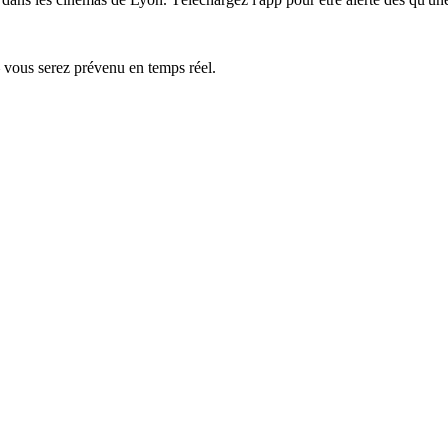
— vous serez prévenu en temps réel.