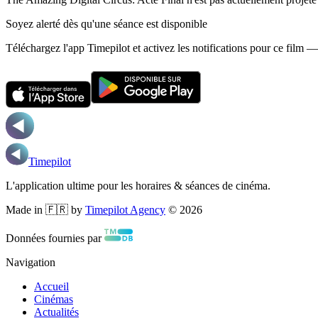
Soyez alerté dès qu'une séance est disponible
Téléchargez l'app Timepilot et activez les notifications pour ce film 
Timepilot
L'application ultime pour les horaires & séances de cinéma.
Made in 🇫🇷 by
Timepilot Agency
©
2026
Données fournies par
Navigation
Accueil
Cinémas
Actualités