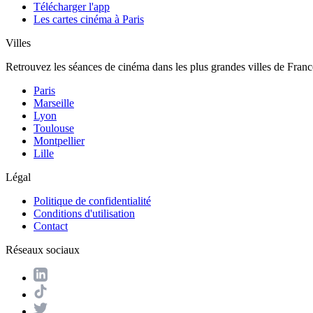
Télécharger l'app
Les cartes cinéma à Paris
Villes
Retrouvez les séances de cinéma dans les plus grandes villes de Franc
Paris
Marseille
Lyon
Toulouse
Montpellier
Lille
Légal
Politique de confidentialité
Conditions d'utilisation
Contact
Réseaux sociaux