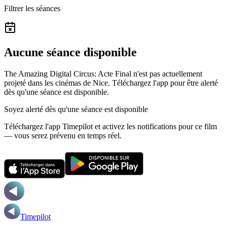
Filtrer les séances
Aucune séance disponible
The Amazing Digital Circus: Acte Final n'est pas actuellement
projeté dans les cinémas de Nice.
Téléchargez l'app pour être alerté
dès qu'une séance est disponible.
Soyez alerté dès qu'une séance est disponible
Téléchargez l'app Timepilot et activez les notifications pour ce film
— vous serez prévenu en temps réel.
Timepilot