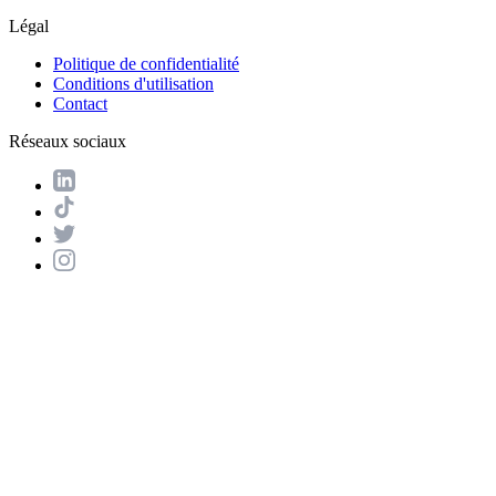
Légal
Politique de confidentialité
Conditions d'utilisation
Contact
Réseaux sociaux