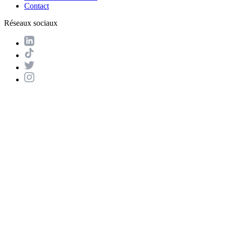
Contact
Réseaux sociaux