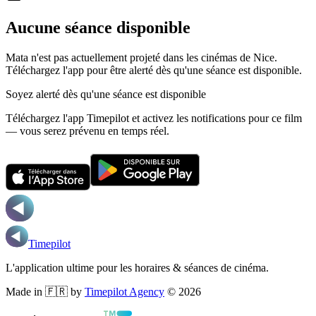
Aucune séance disponible
Mata n'est pas actuellement projeté dans les cinémas de Nice.
Téléchargez l'app pour être alerté dès qu'une séance est disponible.
Soyez alerté dès qu'une séance est disponible
Téléchargez l'app Timepilot et activez les notifications pour ce film
— vous serez prévenu en temps réel.
Timepilot
L'application ultime pour les horaires & séances de cinéma.
Made in 🇫🇷 by
Timepilot Agency
©
2026