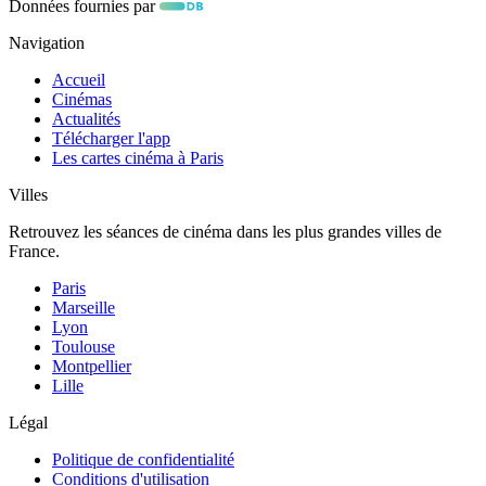
Données fournies par
Navigation
Accueil
Cinémas
Actualités
Télécharger l'app
Les cartes cinéma à Paris
Villes
Retrouvez les séances de cinéma dans les plus grandes villes de
France.
Paris
Marseille
Lyon
Toulouse
Montpellier
Lille
Légal
Politique de confidentialité
Conditions d'utilisation