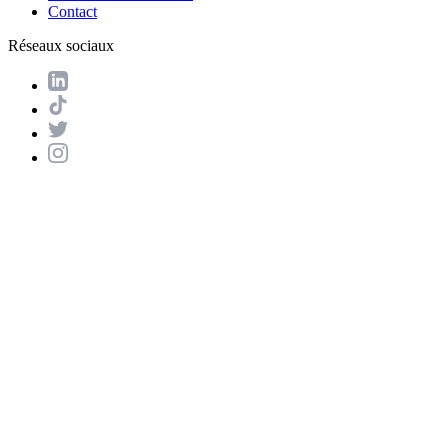
Contact
Réseaux sociaux