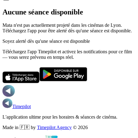
Aucune séance disponible
Mata n'est pas actuellement projeté dans les cinémas de Lyon.
Téléchargez l'app pour être alerté dès qu'une séance est disponible.
Soyez alerté dès qu'une séance est disponible
Téléchargez l'app Timepilot et activez les notifications pour ce film
— vous serez prévenu en temps réel.
Timepilot
L'application ultime pour les horaires & séances de cinéma.
Made in 🇫🇷 by
Timepilot Agency
©
2026