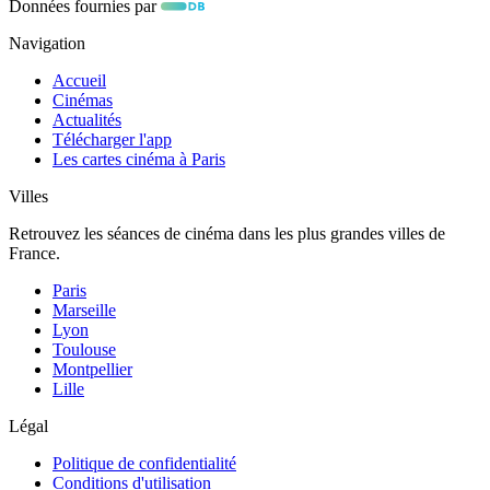
Données fournies par
Navigation
Accueil
Cinémas
Actualités
Télécharger l'app
Les cartes cinéma à Paris
Villes
Retrouvez les séances de cinéma dans les plus grandes villes de
France.
Paris
Marseille
Lyon
Toulouse
Montpellier
Lille
Légal
Politique de confidentialité
Conditions d'utilisation