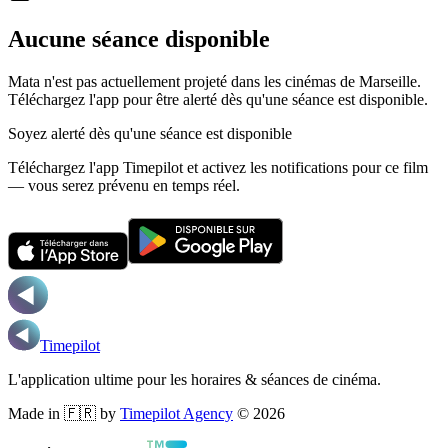
Aucune séance disponible
Mata n'est pas actuellement projeté dans les cinémas de Marseille.
Téléchargez l'app pour être alerté dès qu'une séance est disponible.
Soyez alerté dès qu'une séance est disponible
Téléchargez l'app Timepilot et activez les notifications pour ce film
— vous serez prévenu en temps réel.
Timepilot
L'application ultime pour les horaires & séances de cinéma.
Made in 🇫🇷 by
Timepilot Agency
©
2026