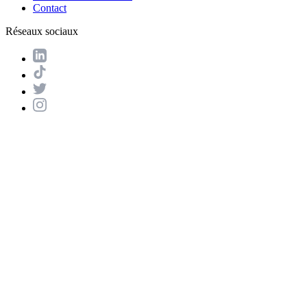
Contact
Réseaux sociaux