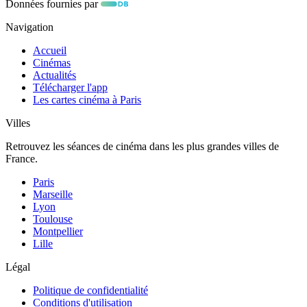
Données fournies par
Navigation
Accueil
Cinémas
Actualités
Télécharger l'app
Les cartes cinéma à Paris
Villes
Retrouvez les séances de cinéma dans les plus grandes villes de
France.
Paris
Marseille
Lyon
Toulouse
Montpellier
Lille
Légal
Politique de confidentialité
Conditions d'utilisation