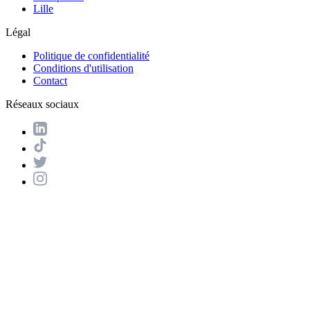
Lille
Légal
Politique de confidentialité
Conditions d'utilisation
Contact
Réseaux sociaux