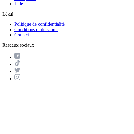
Lille
Légal
Politique de confidentialité
Conditions d'utilisation
Contact
Réseaux sociaux