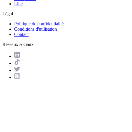
Lille
Légal
Politique de confidentialité
Conditions d'utilisation
Contact
Réseaux sociaux