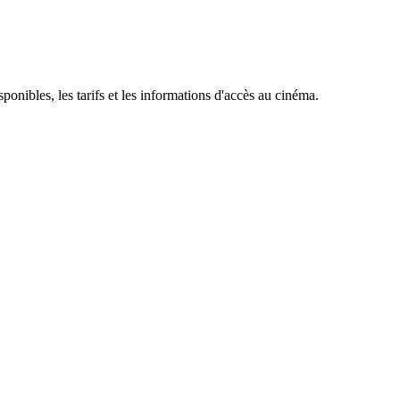
sponibles, les tarifs et les informations d'accès au cinéma.