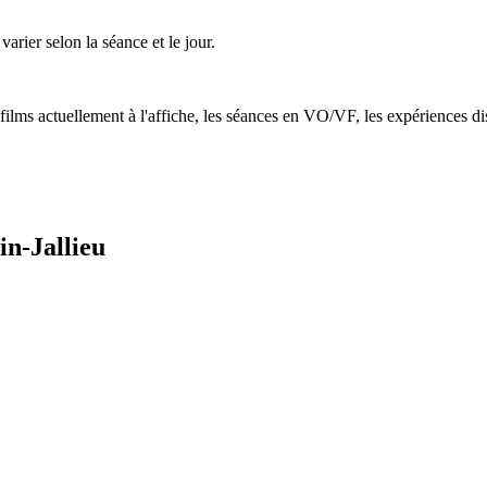
 varier selon la séance et le jour.
s films actuellement à l'affiche, les séances en VO/VF, les expériences di
in-Jallieu