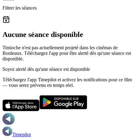
Filtrer les séances
Aucune séance disponible
Timioche n'est pas actuellement projeté dans les cinémas de
Bordeaux.
Téléchargez l'app pour être alerté dès qu'une séance est
disponible.
Soyez alerté dès qu'une séance est disponible
Téléchargez l'app Timepilot et activez les notifications pour ce film
— vous serez prévenu en temps réel.
Timepilot