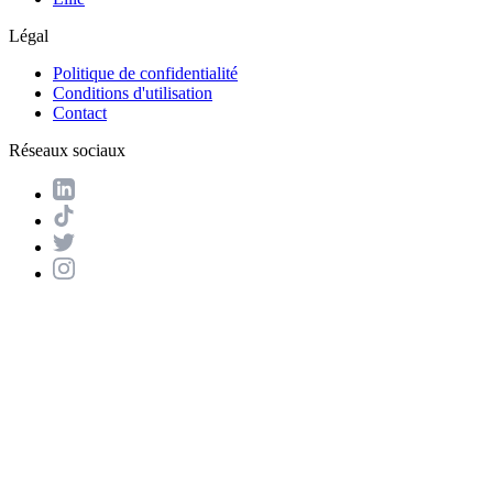
Légal
Politique de confidentialité
Conditions d'utilisation
Contact
Réseaux sociaux