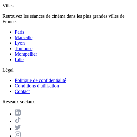
Villes
Retrouvez les séances de cinéma dans les plus grandes villes de
France.
Paris
Marseille
Lyon
Toulouse
Montpellier
Lille
Légal
Politique de confidentialité
Conditions d'utilisation
Contact
Réseaux sociaux