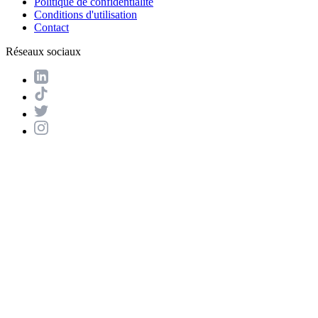
Politique de confidentialité
Conditions d'utilisation
Contact
Réseaux sociaux