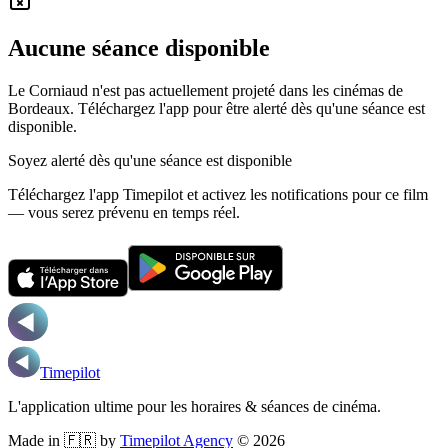
Aucune séance disponible
Le Corniaud n'est pas actuellement projeté dans les cinémas de
Bordeaux.
Téléchargez l'app pour être alerté dès qu'une séance est
disponible.
Soyez alerté dès qu'une séance est disponible
Téléchargez l'app Timepilot et activez les notifications pour ce film
— vous serez prévenu en temps réel.
Timepilot
L'application ultime pour les horaires & séances de cinéma.
Made in 🇫🇷 by
Timepilot Agency
©
2026