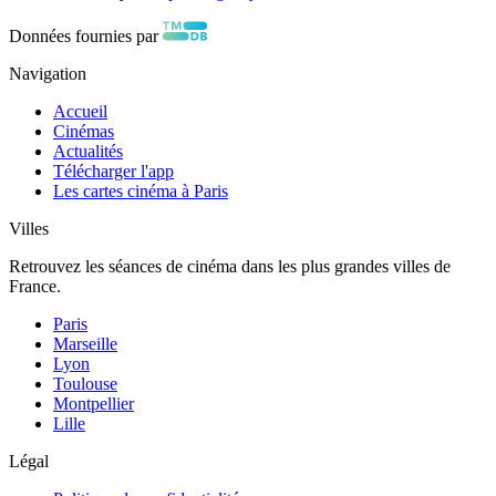
Données fournies par
Navigation
Accueil
Cinémas
Actualités
Télécharger l'app
Les cartes cinéma à Paris
Villes
Retrouvez les séances de cinéma dans les plus grandes villes de
France.
Paris
Marseille
Lyon
Toulouse
Montpellier
Lille
Légal