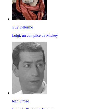
Guy Delorme
Luigi, un complice de Mickey
Jean Droze