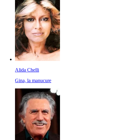
Alida Chelli
Gina, la manucure