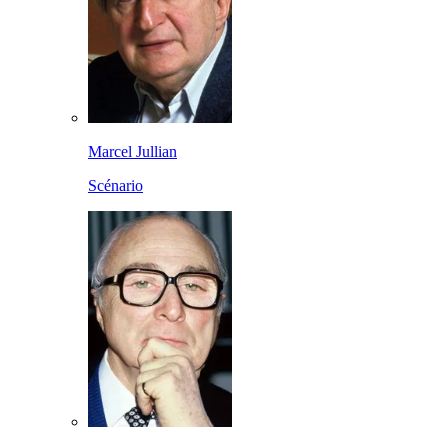
Marcel Jullian
Scénario