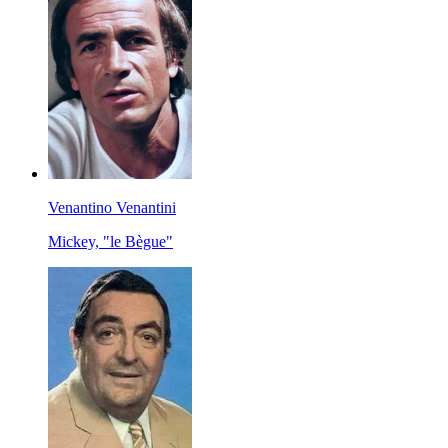
Venantino Venantini
Mickey, "le Bègue"