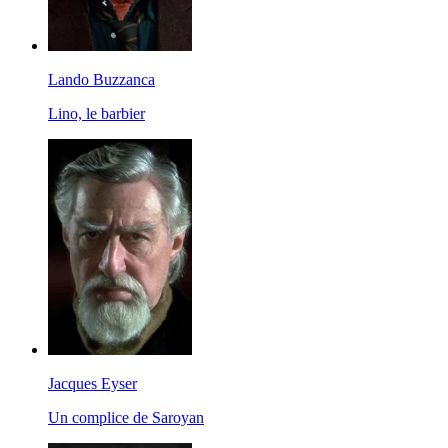
Lando Buzzanca
Lino, le barbier
Jacques Eyser
Un complice de Saroyan