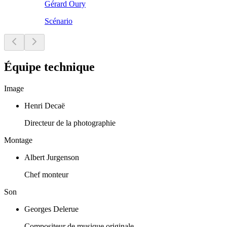
Gérard Oury
Scénario
Équipe technique
Image
Henri Decaë
Directeur de la photographie
Montage
Albert Jurgenson
Chef monteur
Son
Georges Delerue
Compositeur de musique originale