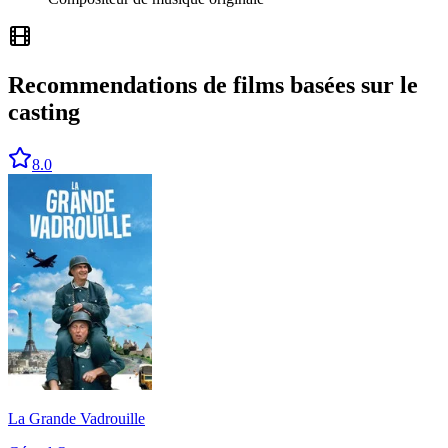
Recommendations de films basées sur le
casting
8.0
La Grande Vadrouille