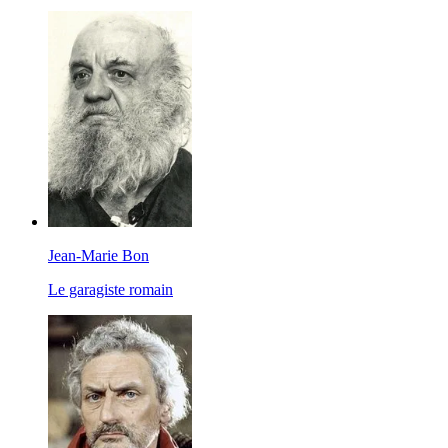
Jean-Marie Bon
Le garagiste romain