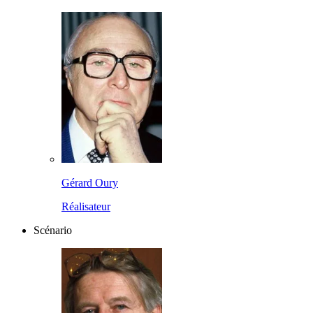
Gérard Oury
Réalisateur
Scénario