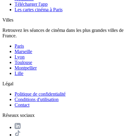
Télécharger l'app
Les cartes cinéma à Paris
Villes
Retrouvez les séances de cinéma dans les plus grandes villes de
France.
Paris
Marseille
Lyon
Toulouse
Montpellier
Lille
Légal
Politique de confidentialité
Conditions d'utilisation
Contact
Réseaux sociaux