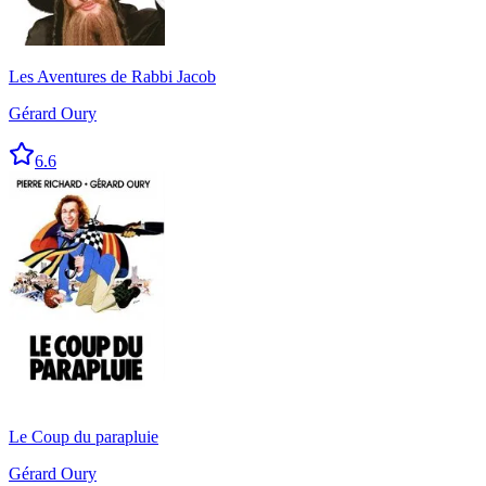
Les Aventures de Rabbi Jacob
Gérard Oury
6.6
Le Coup du parapluie
Gérard Oury