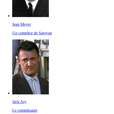
Jean Meyer
Un complice de Saroyan
Jack Ary
Le commissaire