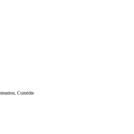
imation, Comédie